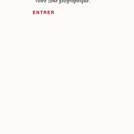
votre zone géographique.
ENTRER