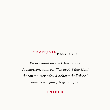
FRANÇAIS
ENGLISH
En accédant au site Champagne
Jacquesson, vous certifiez avoir
l’âge légal
de consommer et/ou d’acheter de l’alcool
dans
votre zone géographique.
ENTRER