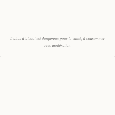
L’abus d’alcool est dangereux pour la santé, à consommer
avec modération.